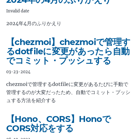
Invalid date
2024年4月のふりかえり
【chezmoi】chezmoiで管理す
るdotfileに変更があったら自動
でコミット・プッシュする
03-23-2024
chezmoiで管理するdotfileに変更があるたびに手動で
管理するのが大変だったため、自動でコミット・プッシ
ュする方法を紹介する
【Hono、CORS】Honoで
CORS対応をする